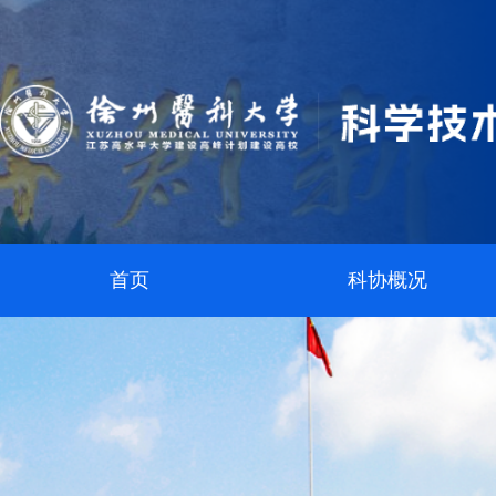
首页
科协概况