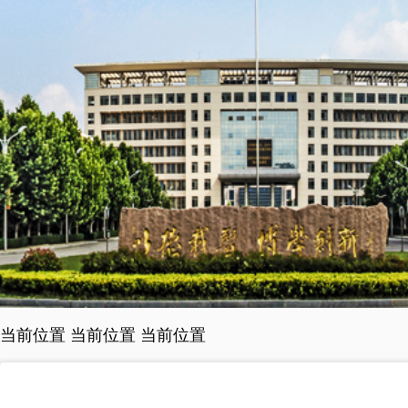
当前位置 当前位置 当前位置