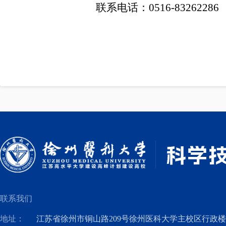
联系电话：0516-83262286
联系我们
地址：
江苏省徐州市铜山路209号徐州医科大学主校区行政楼