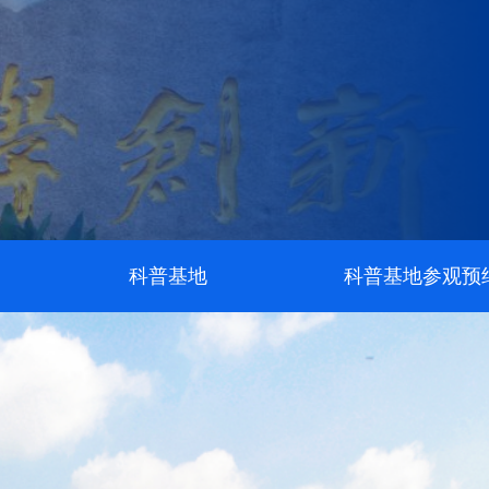
科普基地
科普基地参观预