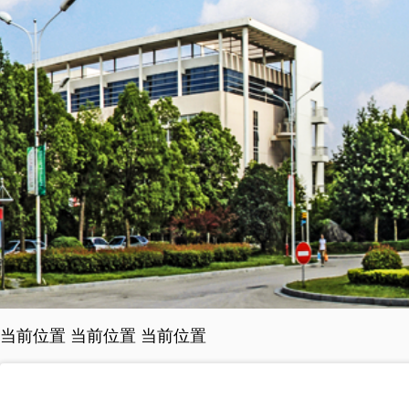
当前位置 当前位置 当前位置