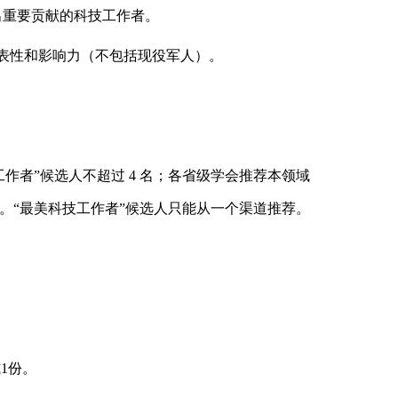
出重要贡献的科技工作者。
表性和影响力（不包括现役军人）。
者”候选人不超过 4 名；各省级学会推荐本领域
 名。“最美科技工作者”候选人只能从一个渠道推荐。
1份。