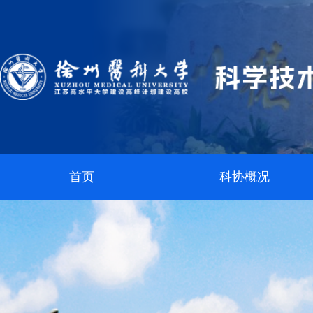
首页
科协概况