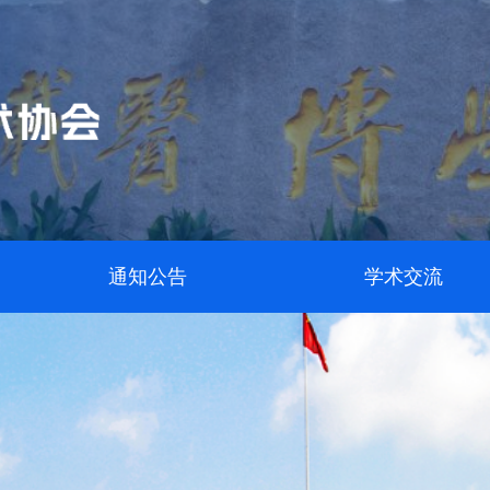
通知公告
学术交流