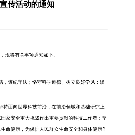
习宣传活动的通知
精神，现将有关事项通知如下。
洁，遵纪守法；恪守科学道德、树立良好学风；淡
坚持面向世界科技前沿，在前沿领域和基础研究上
或国家安全重大挑战作出重要贡献的科技工作者；坚
民生命健康，为保护人民群众生命安全和身体健康作