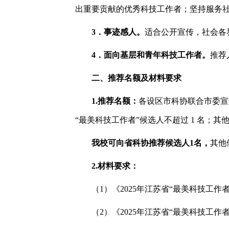
出重要贡献的优秀科技工作者；坚持服务
3．事迹感人。
适合公开宣传，社会各
4．面向基层和青年科技工作者。
推荐
二、推荐名额及材料要求
1.推荐名额：
各设区市科协联合市委宣
“最美科技工作者”候选人不超过 1 名；
我校可向省科协推荐候选人1名，
其他
2.材料要求：
（1）《2025年江苏省“最美科技工
（2）《2025年江苏省“最美科技工