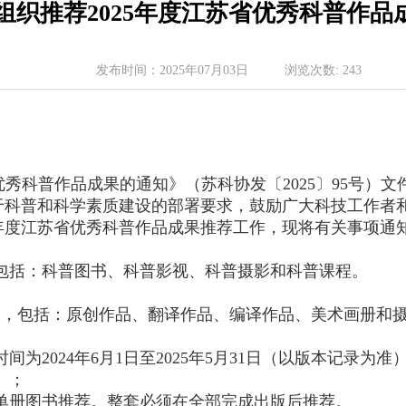
组织推荐2025年度江苏省优秀科普作品
发布时间：
2025年07月03日
浏览次数:
243
苏省优秀科普作品成果的通知》（苏科协发〔2025〕95号
于科普和科学素质建设的部署要求，鼓励广大科技工作者
5年度江苏省优秀科普作品成果推荐工作，现将有关事项通
包括：科普图书、科普影视、科普摄影和科普课程。
书，包括：原创作品、翻译作品、编译作品、美术画册和
为2024年6月1日至2025年5月31日（以版本记录为准
）；
单册图书推荐。整套必须在全部完成出版后推荐。