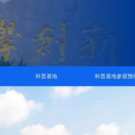
科普基地
科普基地参观预