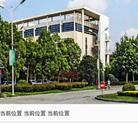
当前位置 当前位置 当前位置