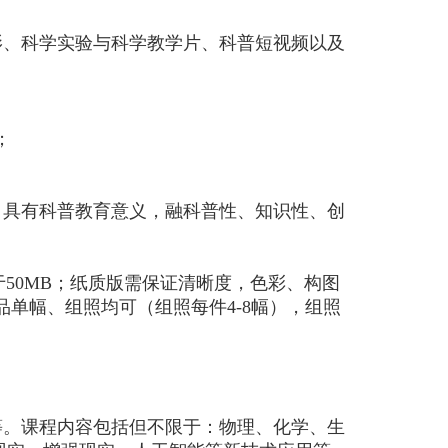
影、科学实验与科学教学片、科普短视频以及
；
，具有科普教育意义，融科普性、知识性、创
大于50MB；纸质版需保证清晰度，色彩、构图
单幅、组照均可（组照每件4-8幅），组照
等。课程内容包括但不限于：物理、化学、生