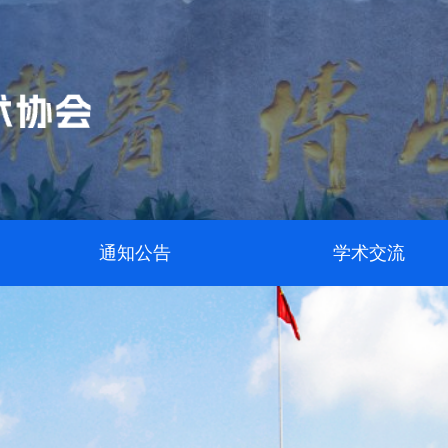
通知公告
学术交流