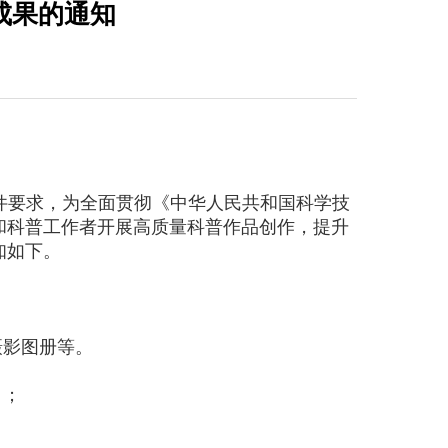
成果的通知
）文件要求，为全面贯彻《中华人民共和国科学技
和科普工作者开展高质量科普作品创作，提升
知如下。
摄影图册等。
）；