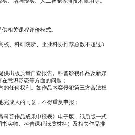
现实、增强现实、人工智能等新技术应用等。
提供相关课程评价模式。
高校、科研院所、企业科协推荐总数不超过3
提供出版质量自查报告。科普影视作品及新媒
存在意识形态等方面的问题；
内的任何权利。如作品内容侵犯第三方合法权
他完成人的同意，不得重复申报；
省优秀科普作品成果申报表》电子版，纸质版一式
（图书实物、科普课程纸质材料）及相关作品推