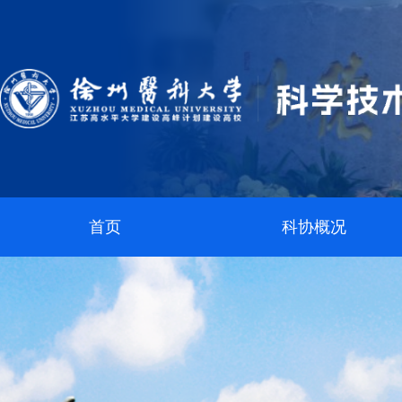
首页
科协概况