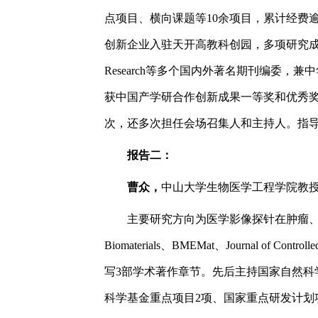
点项目、横向课题等10余项目，累计经费
创新企业入驻天开高教科创园，多项研究成果开始临床转
Research等多个国内外著名期刊编委
获中国产学研合作创新成果一等奖和优秀奖
次，还多次担任会场召集人和主持人。指导
报告二：
曹众，
中山大学生物医学工程学院教
主要研究方向为医学影像探针在肿瘤、炎症等疾病诊
Biomaterials、BMEMat、Journal 
写3部学术著作章节。先后主持国家自然科
科学基金重点项目2项、国家重点研发计划