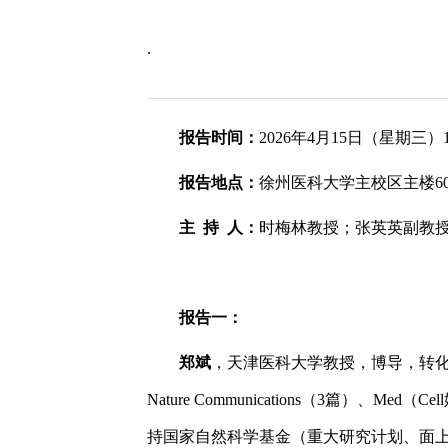
.
报告时间：
2026年4月15日（星期三）14:
报告地点：
徐州医科大学主校区主楼6
主 持 人：
时梅林教授；张英英副教
报告一：
郑斌
，天津医科大学教授，博导，转化中心
Nature Communications（3篇）、M
持国家自然科学基金（重大研究计划、面上