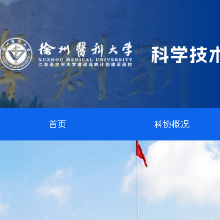
首页
科协概况