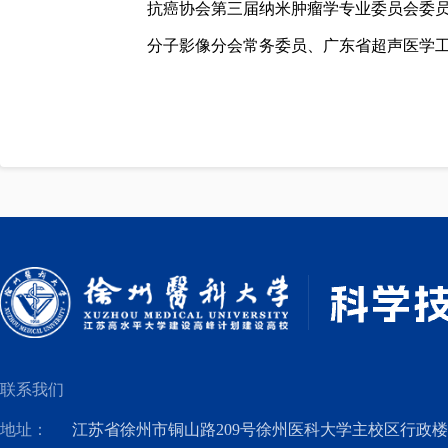
抗癌协会第三届纳米肿瘤学专业委员会委
分子影像分会常务委员、广东省超声医学
联系我们
地址：
江苏省徐州市铜山路209号徐州医科大学主校区行政楼