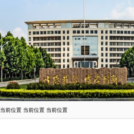
当前位置 当前位置 当前位置