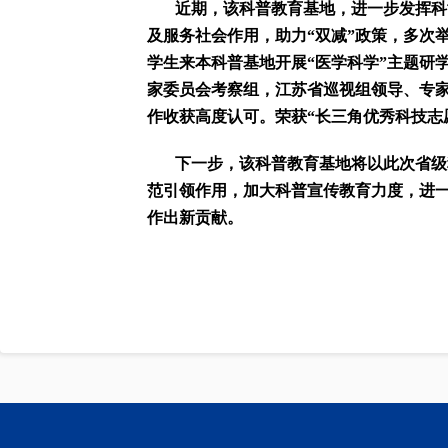
近期，该科普教育基地，进一步发挥科
及服务社会作用，助力“双减”政策，多次
学生来本科普基地开展“医学科学”主题研
家委员会考察组，江苏省巡视组领导、专
作收获高度认可。荣获“长三角优秀科技志
下一步，该科普教育基地将以此次省级
范引领作用，加大科普宣传教育力度，进一
作出新贡献。