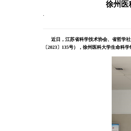
徐州医
.
近日，江苏省科学技术协会、省哲学社
〔2023〕135号），徐州医科大学生命科