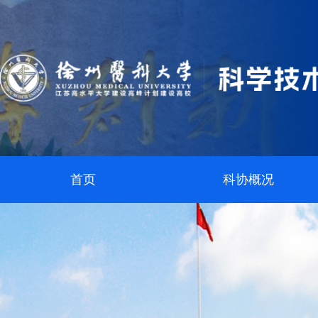
首页
科协概况