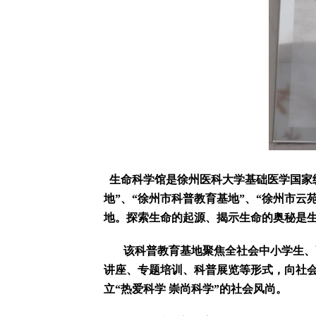
生命科学馆是徐州医科大学基础医学国家级
地”、“徐州市科普教育基地”、“徐州市
地。探索生命的起源、揭示生命的奥秘是
该科普教育基地聚焦全社会中小学生、
讲座、专题培训、科普展览等形式，向社
立“热爱科学 崇尚科学”的社会风尚。