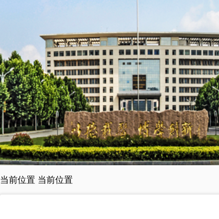
当前位置 当前位置