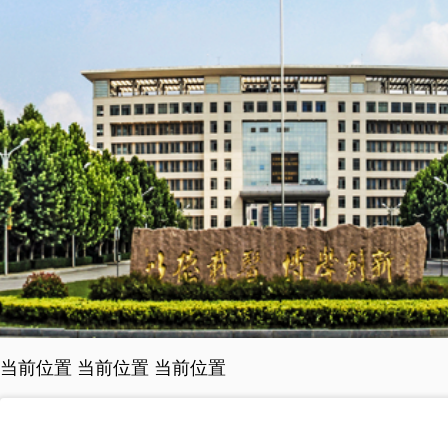
当前位置 当前位置 当前位置