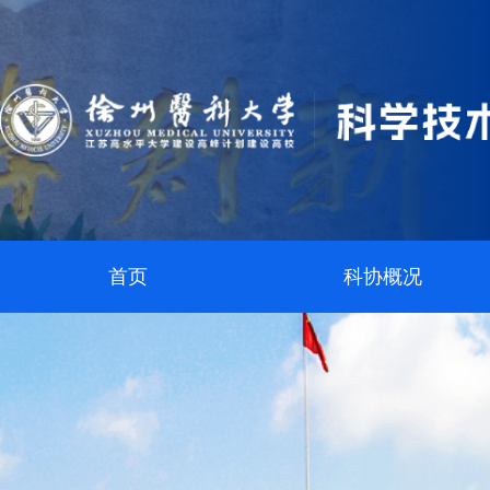
首页
科协概况