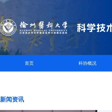
首页
科协概况
新闻资讯